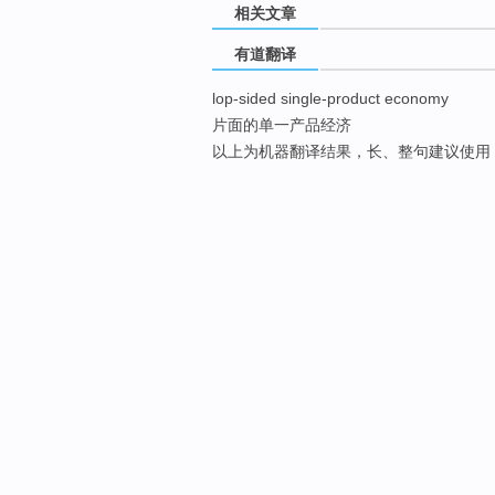
相关文章
有道翻译
lop-sided single-product economy
片面的单一产品经济
以上为机器翻译结果，长、整句建议使用