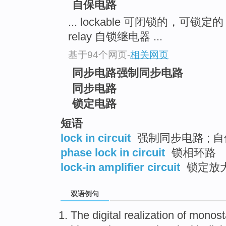
自保电路
... lockable 可闭锁的，可锁定
relay 自锁继电器 ...
基于94个网页
-
相关网页
同步电路强制同步电路
同步电路
锁定电路
短语
lock in circuit
强制同步电路 ; 
phase lock in circuit
锁相环路
lock-in amplifier circuit
锁定放
双语例句
The
digital
realization
of monost