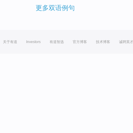
更多双语例句
关于有道
Investors
有道智选
官方博客
技术博客
诚聘英