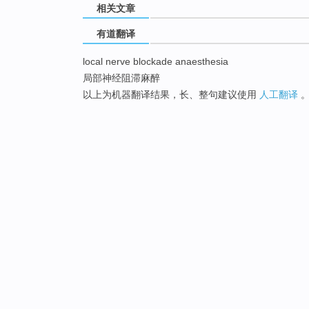
相关文章
有道翻译
local nerve blockade anaesthesia
局部神经阻滞麻醉
以上为机器翻译结果，长、整句建议使用
人工翻译