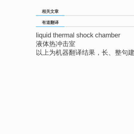
相关文章
有道翻译
liquid thermal shock chamber
液体热冲击室
以上为机器翻译结果，长、整句