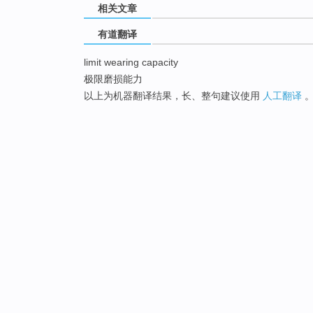
相关文章
有道翻译
limit wearing capacity
极限磨损能力
以上为机器翻译结果，长、整句建议使用
人工翻译