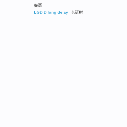
短语
LGD D long delay
长延时