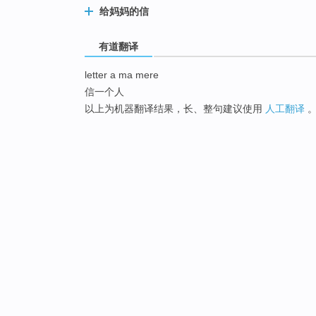
给妈妈的信
有道翻译
letter a ma mere
信一个人
以上为机器翻译结果，长、整句建议使用
人工翻译