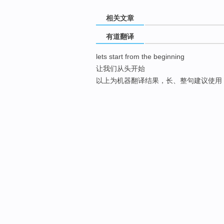
相关文章
有道翻译
lets start from the beginning
让我们从头开始
以上为机器翻译结果，长、整句建议使用