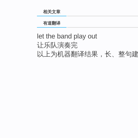
相关文章
有道翻译
let the band play out
让乐队演奏完
以上为机器翻译结果，长、整句