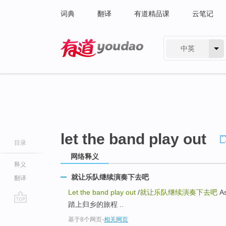
词典
翻译
有道精品课
云笔记
中英
有道 - 网易旗下搜索
let the band play out
目录
网络释义
释义
就让乐队继续演奏下去吧
翻译
Let the band play out
/
就让乐队继续演奏下去吧
As
踏上归乡的旅程 ..
go
基于8个网页
-
相关网页
top