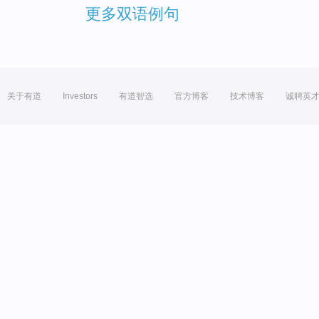
更多双语例句
关于有道
Investors
有道智选
官方博客
技术博客
诚聘英