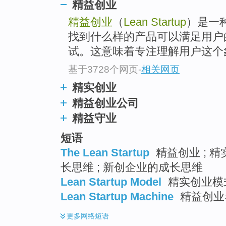
精益创业
精益创业
（
Lean Startup
）是一
找到什么样的产品可以满足用户
试。这意味着专注理解用户这个
基于3728个网页
-
相关网页
精实创业
精益创业公司
精益守业
短语
The Lean Startup
精益创业 ; 
长思维 ; 新创企业的成长思维
Lean Startup Model
精实创业模
Lean Startup Machine
精益创业
更多
网络短语