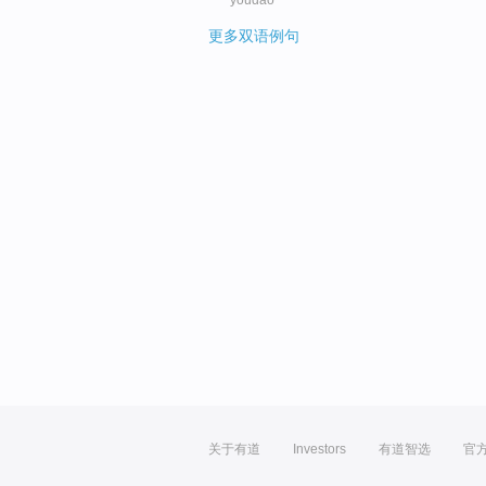
更多双语例句
关于有道
Investors
有道智选
官