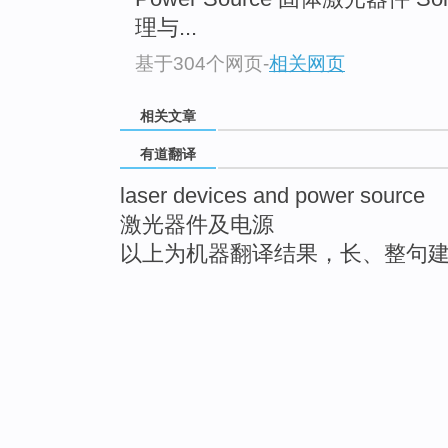
理与...
基于304个网页
-
相关网页
相关文章
有道翻译
laser devices and power source
激光器件及电源
以上为机器翻译结果，长、整句