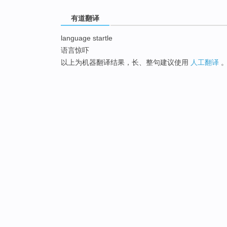
有道翻译
language startle
语言惊吓
以上为机器翻译结果，长、整句建议使用
人工翻译