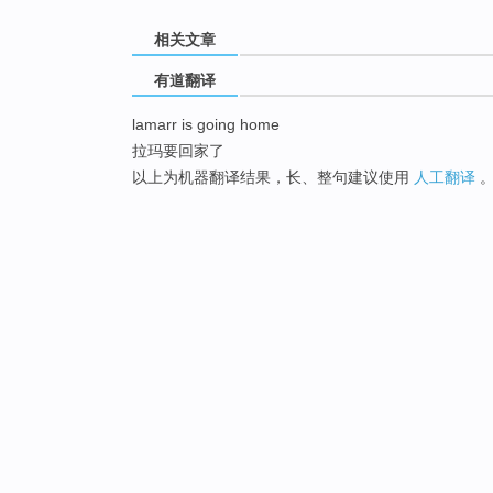
相关文章
有道翻译
lamarr is going home
拉玛要回家了
以上为机器翻译结果，长、整句建议使用
人工翻译