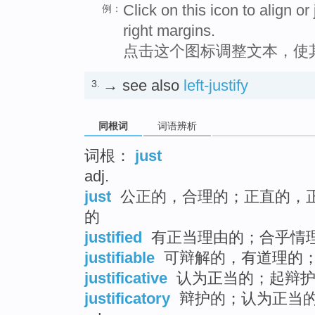
Click on this icon to align or 
例：
right margins.
点击这个图标调整文本，使
→ see also
left-justify
3.
同根词
词语辨析
词根：
just
adj.
just
公正的，合理的；正直的，
的
justified
有正当理由的；合乎情
justifiable
可辩解的，有道理的
justificative
认为正当的；起辩
justificatory
辩护的；认为正当