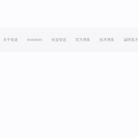
关于有道
Investors
有道智选
官方博客
技术博客
诚聘英