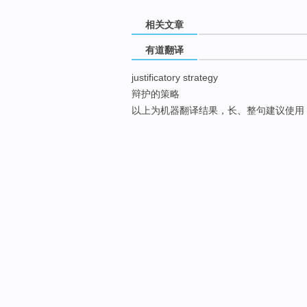
相关文章
有道翻译
justificatory strategy
辩护的策略
以上为机器翻译结果，长、整句建议使用