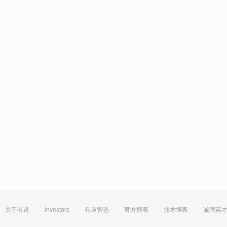
关于有道
Investors
有道智选
官方博客
技术博客
诚聘英