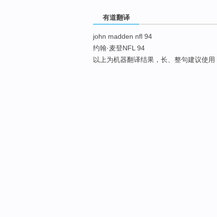
有道翻译
john madden nfl 94
约翰·麦登NFL 94
以上为机器翻译结果，长、整句建议使用