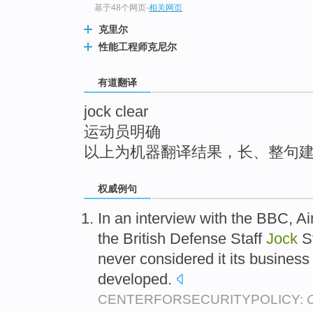
基于48个网页
-
相关网页
top
克里尔
性能工程师克尼尔
有道翻译
jock clear
运动员明确
以上为机器翻译结果，长、整句
权威例句
In an interview with the BBC, Ai
the British Defense Staff
Jock
S
never considered it its busine
developed.
CENTERFORSECURITYPOLICY:
C