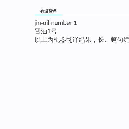
有道翻译
jin-oil number 1
晋油1号
以上为机器翻译结果，长、整句