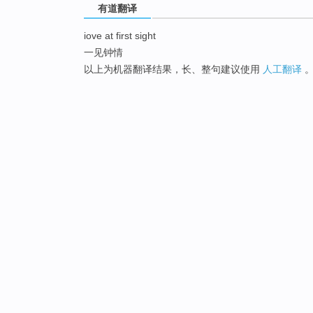
有道翻译
iove at first sight
一见钟情
以上为机器翻译结果，长、整句建议使用
人工翻译