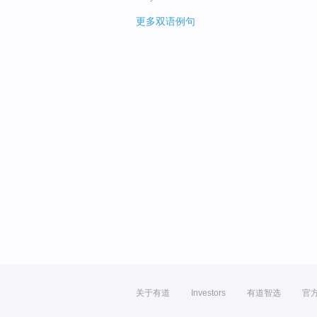
更多双语例句
关于有道
Investors
有道智选
官