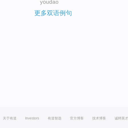
youdao
更多双语例句
关于有道
Investors
有道智选
官方博客
技术博客
诚聘英