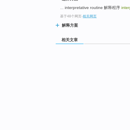
... interpretative routine 解释程序
inte
基于48个网页
-
相关网页
解释方案
相关文章