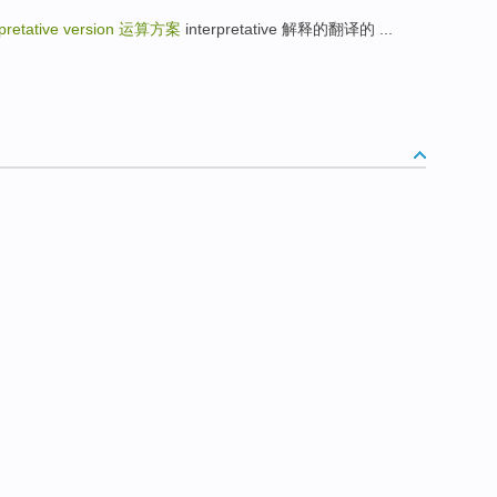
rpretative version
运算方案
interpretative 解释的翻译的 ...