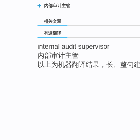
内部审计主管
相关文章
有道翻译
internal audit supervisor
内部审计主管
以上为机器翻译结果，长、整句