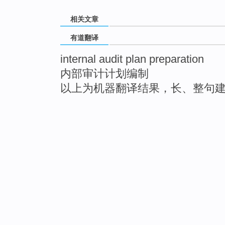
相关文章
有道翻译
internal audit plan preparation
内部审计计划编制
以上为机器翻译结果，长、整句