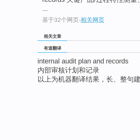
...
基于32个网页
-
相关网页
相关文章
有道翻译
internal audit plan and records
内部审核计划和记录
以上为机器翻译结果，长、整句