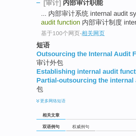
内部审计职能
[审计]
... 内部审计系统 internal audit s
audit function
内部审计制度 internal 
基于100个网页
-
相关网页
短语
Outsourcing the Internal Audit 
审计外包
Establishing internal audit func
Partial-outsourcing the internal 
包
更多
网络短语
相关文章
双语例句
权威例句