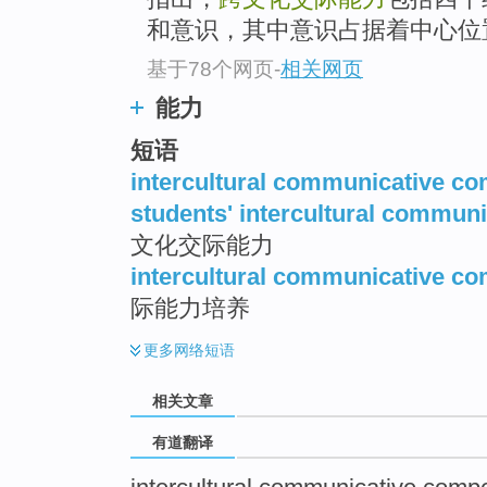
top
和意识，其中意识占据着中心位
基于78个网页
-
相关网页
能力
短语
intercultural communicative co
students' intercultural commun
文化交际能力
intercultural communicative co
际能力培养
更多
网络短语
相关文章
有道翻译