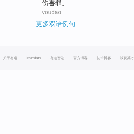
伤害罪
。
youdao
更多双语例句
关于有道
Investors
有道智选
官方博客
技术博客
诚聘英