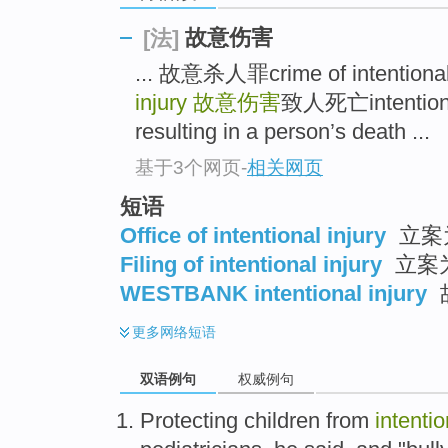
故意伤害
[法]
... 故意杀人罪crime of intentiona
injury
故意伤害
致人死亡intentional i
resulting in a person’s death ...
基于3个网页
-
相关网页
短语
Office of intentional injury
立案
Filing of intentional injury
立案
WESTBANK intentional injury
更多
网络短语
双语例句
权威例句
Protecting
children
from
intentio