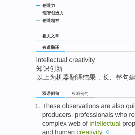
top
创造力
理智创造力
创造精神
相关文章
有道翻译
intellectual creativity
知识创新
以上为机器翻译结果，长、整句
双语例句
权威例句
These
observations
are
also
qui
producers
, professionals
who
re
complex
web
of
intellectual
prop
and
human
creativity
.