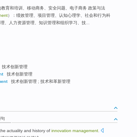
b 的教育和培训、移动商务、安全问题、电子商务 政策与法
ment
）：绩效管理、项目管理、认知心理学、社会和行为科
理、人力资源管理、知识管理和组织学习、技...
技术创新管理
nt
技术创新管理
ment
技术创新管理 ; 技术和革新管理
例句
the actuality
and
history
of
innovation
management
.