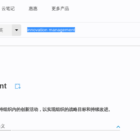
云笔记
惠惠
更多产品
英
nt
持组织内的创新活动，以实现组织的战略目标和持续改进。
释义