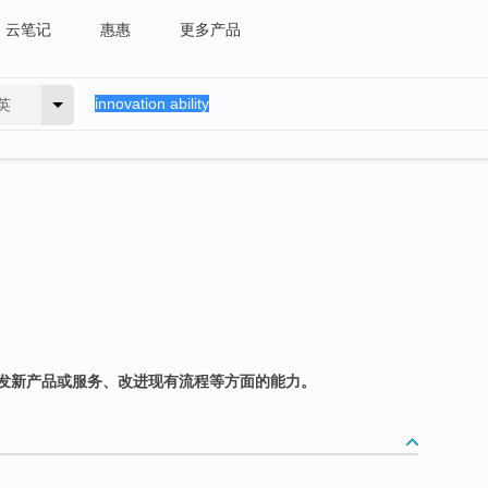
云笔记
惠惠
更多产品
英
发新产品或服务、改进现有流程等方面的能力。