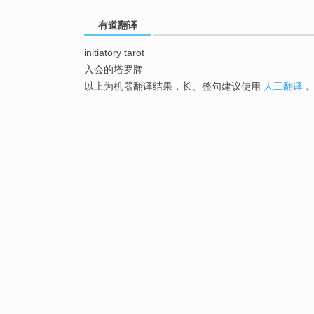
有道翻译
initiatory tarot
入会的塔罗牌
以上为机器翻译结果，长、整句建议使用
人工翻译