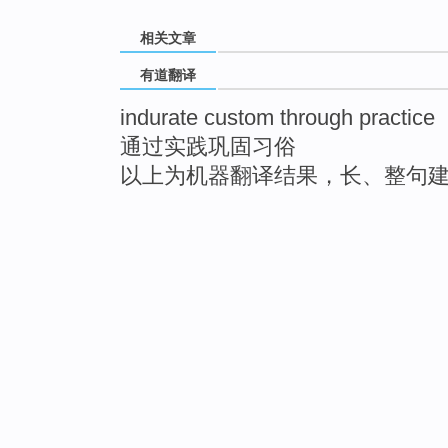
相关文章
有道翻译
indurate custom through practice
通过实践巩固习俗
以上为机器翻译结果，长、整句