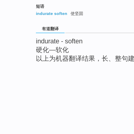
短语
indurate soften
使坚固
有道翻译
indurate - soften
硬化—软化
以上为机器翻译结果，长、整句