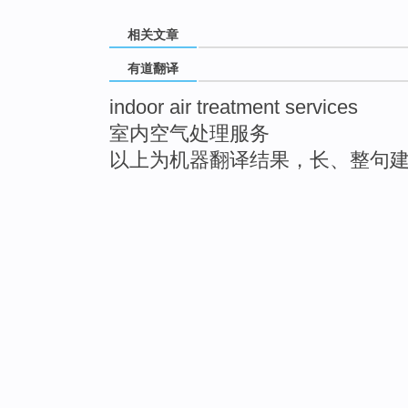
相关文章
有道翻译
indoor air treatment services
室内空气处理服务
以上为机器翻译结果，长、整句