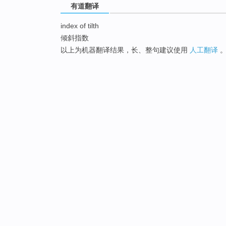
有道翻译
index of tilth
倾斜指数
以上为机器翻译结果，长、整句建议使用
人工翻译