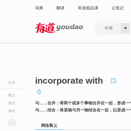
词典
翻译
有道精品课
云笔记
中英
有道 - 网易旗下搜索
incorporate with
目录
释义
与……合并：将两个或多个事物合并在一起，形成一
用法
与……结合：将某物与另一物结合在一起，以形成一
例句
网络释义
go