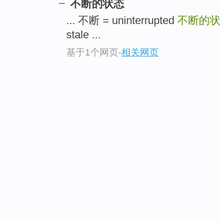
不断的状态
... 不断 = uninterrupted
不断的
stale ...
基于1个网页
-
相关网页