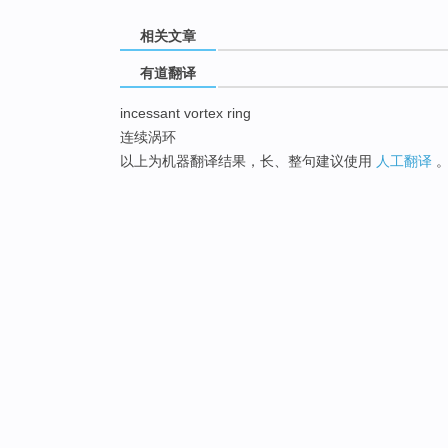
相关文章
有道翻译
incessant vortex ring
连续涡环
以上为机器翻译结果，长、整句建议使用
人工翻译