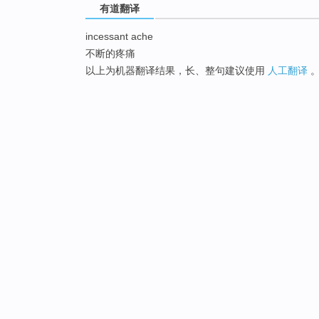
有道翻译
incessant ache
不断的疼痛
以上为机器翻译结果，长、整句建议使用
人工翻译