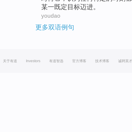
某
一既定目标迈进。
youdao
更多双语例句
关于有道
Investors
有道智选
官方博客
技术博客
诚聘英