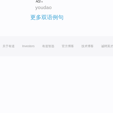
youdao
更多双语例句
关于有道
Investors
有道智选
官方博客
技术博客
诚聘英