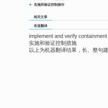
实施和验证控制操作
相关文章
有道翻译
implement and verify containment
实施和验证控制措施
以上为机器翻译结果，长、整句