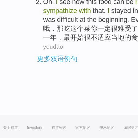
Oh
,
I
see
how
this
food
can be
r
sympathize
with
that.
I
stayed
in
was difficult at the
beginning
.
Ev
哦
，
那
吃
这个
菜
你
一定
很
难受
了
一
年
，
最开始
很不适应当地的
食
youdao
更多双语例句
关于有道
Investors
有道智选
官方博客
技术博客
诚聘英