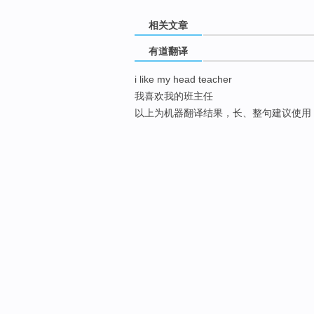
相关文章
有道翻译
i like my head teacher
我喜欢我的班主任
以上为机器翻译结果，长、整句建议使用