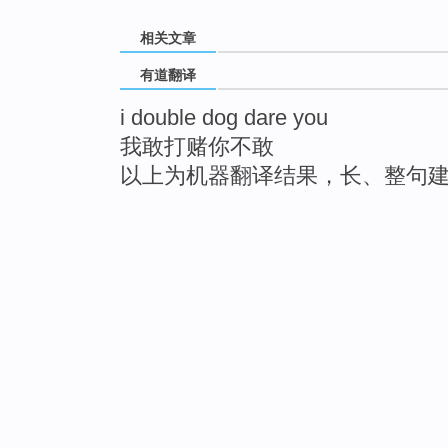
相关文章
有道翻译
i double dog dare you
我敢打赌你不敢
以上为机器翻译结果，长、整句