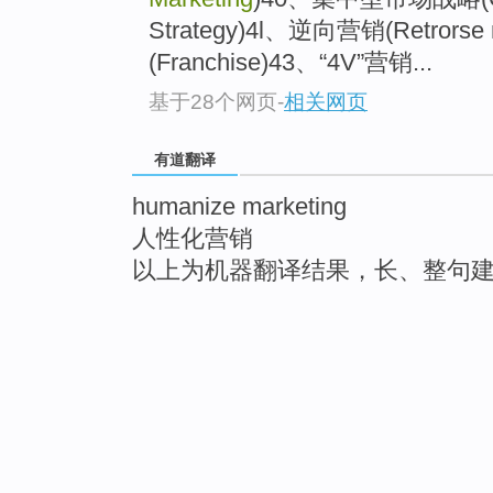
Strategy)4l、逆向营销(Retrors
(Franchise)43、“4V”营销...
基于28个网页
-
相关网页
有道翻译
humanize marketing
人性化营销
以上为机器翻译结果，长、整句