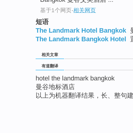
基于1个网页
-
相关网页
短语
The Landmark Hotel Bangkok
The Landmark Bangkok Hotel
相关文章
有道翻译
hotel the landmark bangkok
曼谷地标酒店
以上为机器翻译结果，长、整句